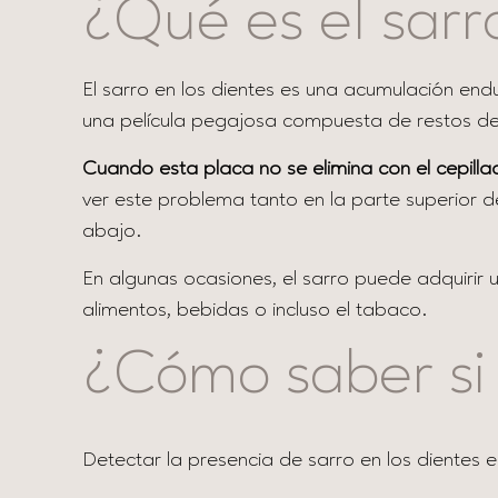
¿Qué es el sarr
El sarro en los dientes es una acumulación en
una película pegajosa compuesta de restos de a
Cuando esta placa no se elimina con el cepillad
ver este problema tanto en la parte superior d
abajo.
En algunas ocasiones, el sarro puede adquirir 
alimentos, bebidas o incluso el tabaco.
¿Cómo saber si 
Detectar la presencia de sarro en los dientes 